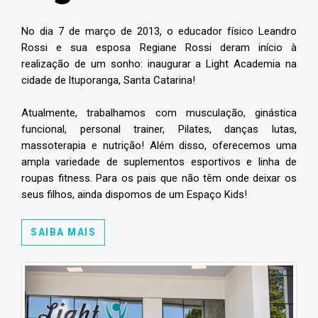
No dia 7 de março de 2013, o educador físico Leandro
Rossi e sua esposa Regiane Rossi deram início à
realização de um sonho: inaugurar a Light Academia na
cidade de ltuporanga, Santa Catarina!
Atualmente, trabalhamos com musculação, ginástica
funcional, personal trainer, Pilates, danças lutas,
massoterapia e nutrição! Além disso, oferecemos uma
ampla variedade de suplementos esportivos e linha de
roupas fitness. Para os pais que não têm onde deixar os
seus filhos, ainda dispomos de um Espaço Kids!
SAIBA MAIS