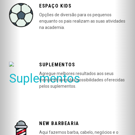
ESPAÇO KIDS
Opções de diversão para os pequenos
enquanto os pais realizam as suas atividades
na academia.
SUPLEMENTOS
Agregue melhores resultados aos seus
treinos através das possibilidades oferecidas
pelos suplementos.
NEW BARBEARIA
Aqui fazemos barba, cabelo, negócios e o