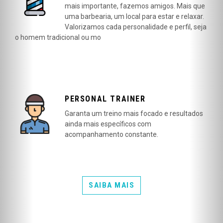
mais importante, fazemos amigos. Mais que
uma barbearia, um local para estar e relaxar.
Valorizamos cada personalidade e perfil, seja
o homem tradicional ou mo
PERSONAL TRAINER
Garanta um treino mais focado e resultados
ainda mais específicos com
acompanhamento constante.
SAIBA MAIS