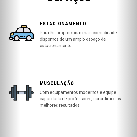
ESTACIONAMENTO
Para lhe proporcionar mais comodidade,
dispomos de um amplo espaço de
estacionamento.
MUSCULAÇÃO
Com equipamentos modernos e equipe
capacitada de professores, garantimos os
melhores resultados.