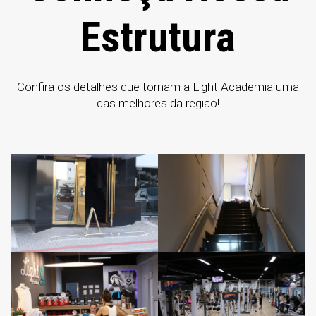
Estrutura
Confira os detalhes que tornam a Light Academia uma
das melhores da região!