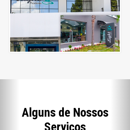
Alguns de Nossos
Serviços