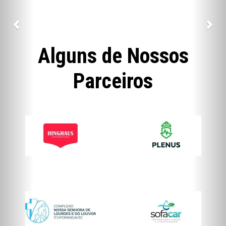
Alguns de Nossos
Parceiros