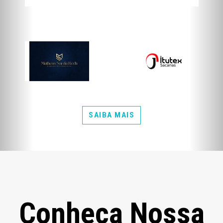
SAIBA MAIS
Conheça Nossa